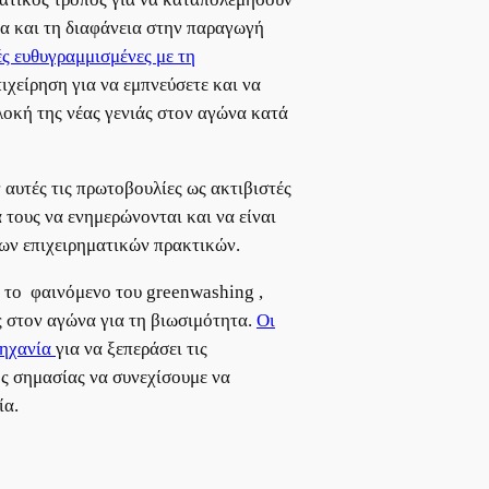
τα και τη διαφάνεια στην παραγωγή
ές ευθυγραμμισμένες με τη
ιχείρηση για να εμπνεύσετε και να
λοκή της νέας γενιάς στον αγώνα κατά
 αυτές τις πρωτοβουλίες ως ακτιβιστές
 τους να ενημερώνονται και να είναι
υνων επιχειρηματικών πρακτικών.
ι το φαινόμενο του greenwashing ,
ς στον αγώνα για τη βιωσιμότητα.
Οι
μηχανία
για να ξεπεράσει τις
ής σημασίας να συνεχίσουμε να
ία.