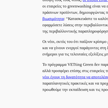
οι εταιρείες το greenwashing είναι ν
πράσινων προϊόντων, δημιουργώντας πρ
βιωσιμότητα
: “Κατασκευάστε το καλύτε
εφαρμόσετε λύσεις στην περιβαλλοντική
της περιβαλλοντικής παραπληροφόρηση
Οι νέοι, εκτός του ότι παίζουν κρίσιμ
και να γίνουν ενεργοί παράγοντες στη
ενήμεροι για τις τελευταίες εξελίξεις
Το πρόγραμμα VETting Green δεν παρέχ
αλλά προσφέρει επίσης στις εταιρείες
νέοι έχουν τη δυνατότητα να αποτελέσ
παραπλανητικές πρακτικές και να προχ
προωθούμε την εκπαίδευση και τις προ