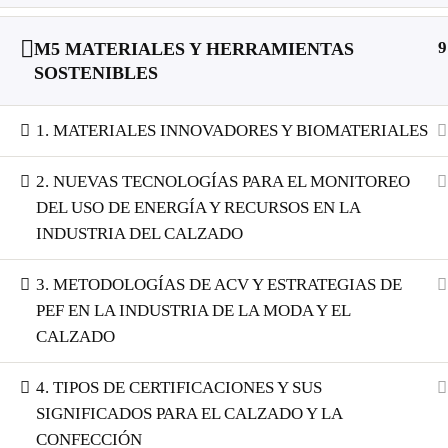
9
M5 MATERIALES Y HERRAMIENTAS
SOSTENIBLES
1. MATERIALES INNOVADORES Y BIOMATERIALES
2. NUEVAS TECNOLOGÍAS PARA EL MONITOREO
DEL USO DE ENERGÍA Y RECURSOS EN LA
INDUSTRIA DEL CALZADO
3. METODOLOGÍAS DE ACV Y ESTRATEGIAS DE
PEF EN LA INDUSTRIA DE LA MODA Y EL
CALZADO
4. TIPOS DE CERTIFICACIONES Y SUS
SIGNIFICADOS PARA EL CALZADO Y LA
CONFECCIÓN